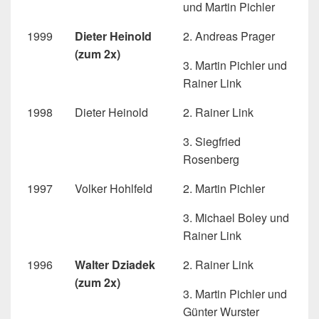
und Martin Pichler
1999
Dieter Heinold
2. Andreas Prager
(zum 2x)
3. Martin Pichler und
Rainer Link
1998
Dieter Heinold
2. Rainer Link
3. Siegfried
Rosenberg
1997
Volker Hohlfeld
2. Martin Pichler
3. Michael Boley und
Rainer Link
1996
Walter Dziadek
2. Rainer Link
(zum 2x)
3. Martin Pichler und
Günter Wurster