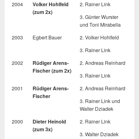
2004
Volker Hohlfeld
2. Rainer Link
(zum 2x)
3. Günter Wurster
und Toni Mirabella
2003
Egbert Bauer
2. Volker Hohlfeld
3. Rainer Link
2002
Rüdiger Arens-
2. Andreas Reinhard
Fischer (zum 2x)
3. Rainer Link
2001
Rüdiger Arens-
2. Andreas Reinhard
Fischer
3. Rainer Link und
Walter Dziadek
2000
Dieter Heinold
2. Rainer Link
(zum 3x)
3. Walter Dziadek