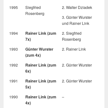
1995
Siegfried
2. Walter Dziadek
Rosenberg
3. Günter Wurster
und Rainer Link
1994
Rainer Link (zum
2. Siegfried
7x)
Rosenberg
1993
Günter Wurster
2. Rainer Link
(zum 4x)
1992
Rainer Link (zum
2. Günter Wurster
6x)
1991
Rainer Link (zum
2. Günter Wurster
5x)
1990
Rainer Link (zum
–
4x)