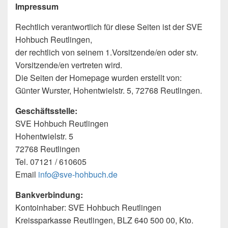
Impressum
Rechtlich verantwortlich für diese Seiten ist der SVE
Hohbuch Reutlingen,
der rechtlich von seinem 1.Vorsitzende/en oder stv.
Vorsitzende/en vertreten wird.
Die Seiten der Homepage wurden erstellt von:
Günter Wurster, Hohentwielstr. 5, 72768 Reutlingen.
Geschäftsstelle:
SVE Hohbuch Reutlingen
Hohentwielstr. 5
72768 Reutlingen
Tel. 07121 / 610605
Email
info@sve-hohbuch.de
Bankverbindung:
Kontoinhaber: SVE Hohbuch Reutlingen
Kreissparkasse Reutlingen, BLZ 640 500 00, Kto.