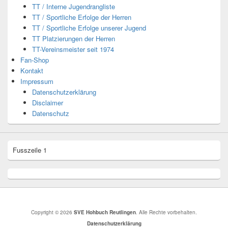
TT / Interne Jugendrangliste
TT / Sportliche Erfolge der Herren
TT / Sportliche Erfolge unserer Jugend
TT Platzierungen der Herren
TT-Vereinsmeister seit 1974
Fan-Shop
Kontakt
Impressum
Datenschutzerklärung
Disclaimer
Datenschutz
Fusszeile 1
Copyright © 2026
SVE Hohbuch Reutlingen
. Alle Rechte vorbehalten.
Datenschutzerklärung