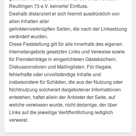
Reutlingen 73 e.V. keinerlei Einfluss.
Deshalb distanziert er sich hiermit ausdrücklich von
allen Inhalten aller
gelinkten/verknüpften Seiten, die nach der Linksetzung
verändert wurden.
Diese Feststellung gilt für alle innerhalb des eigenen
Internetangebots gesetzten Links und Verweise sowie
für Fremdeinträge in eingerichteten Gästebüchern,
Diskussionsforen und Mailinglisten. Für illegale,
fehlerhafte oder unvollständige Inhalte und
insbesondere für Schäden, die aus der Nutzung oder
Nichtnutzung solcherart dargebotener Informationen
entstehen, haftet allein der Anbieter der Seite, auf
welche verwiesen wurde, nicht derjenige, der über
Links auf die jeweilige Veröffentlichung lediglich
verweist.